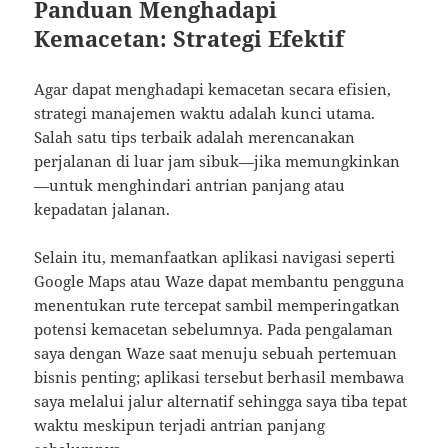
Panduan Menghadapi
Kemacetan: Strategi Efektif
Agar dapat menghadapi kemacetan secara efisien,
strategi manajemen waktu adalah kunci utama.
Salah satu tips terbaik adalah merencanakan
perjalanan di luar jam sibuk—jika memungkinkan
—untuk menghindari antrian panjang atau
kepadatan jalanan.
Selain itu, memanfaatkan aplikasi navigasi seperti
Google Maps atau Waze dapat membantu pengguna
menentukan rute tercepat sambil memperingatkan
potensi kemacetan sebelumnya. Pada pengalaman
saya dengan Waze saat menuju sebuah pertemuan
bisnis penting; aplikasi tersebut berhasil membawa
saya melalui jalur alternatif sehingga saya tiba tepat
waktu meskipun terjadi antrian panjang