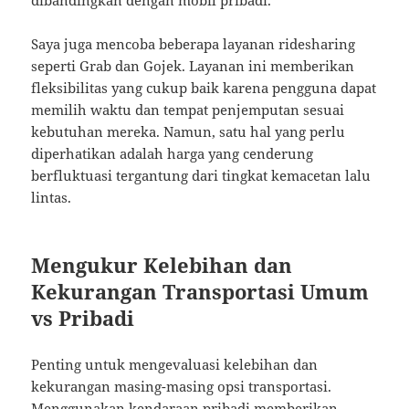
dibandingkan dengan mobil pribadi.
Saya juga mencoba beberapa layanan ridesharing
seperti Grab dan Gojek. Layanan ini memberikan
fleksibilitas yang cukup baik karena pengguna dapat
memilih waktu dan tempat penjemputan sesuai
kebutuhan mereka. Namun, satu hal yang perlu
diperhatikan adalah harga yang cenderung
berfluktuasi tergantung dari tingkat kemacetan lalu
lintas.
Mengukur Kelebihan dan
Kekurangan Transportasi Umum
vs Pribadi
Penting untuk mengevaluasi kelebihan dan
kekurangan masing-masing opsi transportasi.
Menggunakan kendaraan pribadi memberikan