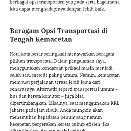
berbagai opsi transportasi yang ada serta bagaimana
kita dapat menghadapinya dengan lebih baik.
Beragam Opsi Transportasi di
Tengah Kemacetan
Kota-kota besar sering kali menawarkan beragam
pilihan transportasi. Dalam pengalaman saya,
menggunakan kendaraan pribadi masih menjadi
salah satu metode paling umum. Namun, kemacetan
membuat perjalanan terasa lebih lama dari
seharusnya. Alternatif seperti transportasi umum –
bus dan kereta komuter – juga bisa
dipertimbangkan. Misalnya, saat menggunakan KRL
Jakarta pada jam sibuk, Anda mungkin akan
menemukan kepadatan penumpang namun
kecepatan pergerakan kereta cukup efisien jika