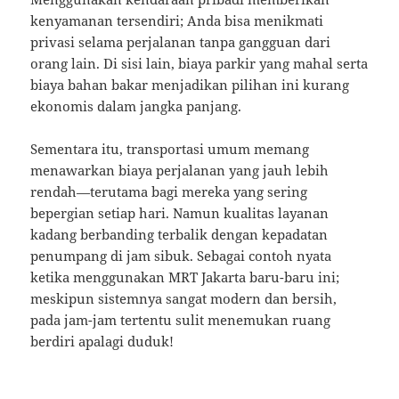
kenyamanan tersendiri; Anda bisa menikmati
privasi selama perjalanan tanpa gangguan dari
orang lain. Di sisi lain, biaya parkir yang mahal serta
biaya bahan bakar menjadikan pilihan ini kurang
ekonomis dalam jangka panjang.
Sementara itu, transportasi umum memang
menawarkan biaya perjalanan yang jauh lebih
rendah—terutama bagi mereka yang sering
bepergian setiap hari. Namun kualitas layanan
kadang berbanding terbalik dengan kepadatan
penumpang di jam sibuk. Sebagai contoh nyata
ketika menggunakan MRT Jakarta baru-baru ini;
meskipun sistemnya sangat modern dan bersih,
pada jam-jam tertentu sulit menemukan ruang
berdiri apalagi duduk!