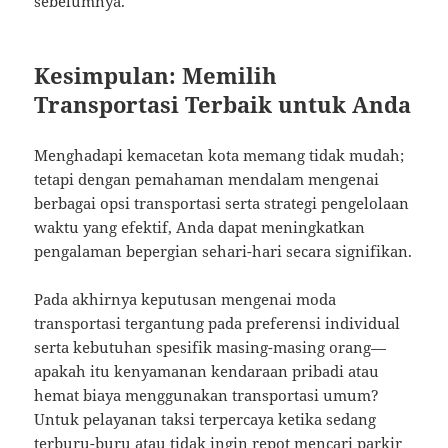
sebelumnya.
Kesimpulan: Memilih
Transportasi Terbaik untuk Anda
Menghadapi kemacetan kota memang tidak mudah;
tetapi dengan pemahaman mendalam mengenai
berbagai opsi transportasi serta strategi pengelolaan
waktu yang efektif, Anda dapat meningkatkan
pengalaman bepergian sehari-hari secara signifikan.
Pada akhirnya keputusan mengenai moda
transportasi tergantung pada preferensi individual
serta kebutuhan spesifik masing-masing orang—
apakah itu kenyamanan kendaraan pribadi atau
hemat biaya menggunakan transportasi umum?
Untuk pelayanan taksi terpercaya ketika sedang
terburu-buru atau tidak ingin repot mencari parkir