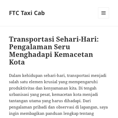
FTC Taxi Cab
MENU
AND
WIDGETS
Transportasi Sehari-Hari:
Pengalaman Seru
Menghadapi Kemacetan
Kota
Dalam kehidupan sehari-hari, transportasi menjadi
salah satu elemen krusial yang mempengaruhi
produktivitas dan kenyamanan kita. Di tengah
urbanisasi yang pesat, kemacetan kota menjadi
tantangan utama yang harus dihadapi. Dari
pengalaman pribadi dan observasi di lapangan, saya
ingin membagikan panduan lengkap tentang