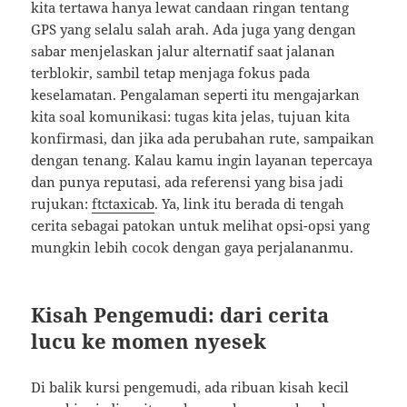
kita tertawa hanya lewat candaan ringan tentang
GPS yang selalu salah arah. Ada juga yang dengan
sabar menjelaskan jalur alternatif saat jalanan
terblokir, sambil tetap menjaga fokus pada
keselamatan. Pengalaman seperti itu mengajarkan
kita soal komunikasi: tugas kita jelas, tujuan kita
konfirmasi, dan jika ada perubahan rute, sampaikan
dengan tenang. Kalau kamu ingin layanan tepercaya
dan punya reputasi, ada referensi yang bisa jadi
rujukan:
ftctaxicab
. Ya, link itu berada di tengah
cerita sebagai patokan untuk melihat opsi-opsi yang
mungkin lebih cocok dengan gaya perjalananmu.
Kisah Pengemudi: dari cerita
lucu ke momen nyesek
Di balik kursi pengemudi, ada ribuan kisah kecil