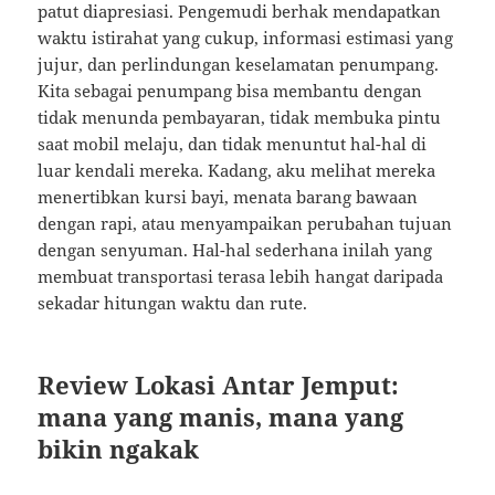
patut diapresiasi. Pengemudi berhak mendapatkan
waktu istirahat yang cukup, informasi estimasi yang
jujur, dan perlindungan keselamatan penumpang.
Kita sebagai penumpang bisa membantu dengan
tidak menunda pembayaran, tidak membuka pintu
saat mobil melaju, dan tidak menuntut hal-hal di
luar kendali mereka. Kadang, aku melihat mereka
menertibkan kursi bayi, menata barang bawaan
dengan rapi, atau menyampaikan perubahan tujuan
dengan senyuman. Hal-hal sederhana inilah yang
membuat transportasi terasa lebih hangat daripada
sekadar hitungan waktu dan rute.
Review Lokasi Antar Jemput:
mana yang manis, mana yang
bikin ngakak