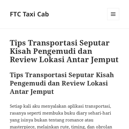
FTC Taxi Cab
MENU
AND
WIDGETS
Tips Transportasi Seputar
Kisah Pengemudi dan
Review Lokasi Antar Jemput
Tips Transportasi Seputar Kisah
Pengemudi dan Review Lokasi
Antar Jemput
Setiap kali aku menyalakan aplikasi transportasi,
rasanya seperti membuka buku diary sehari-hari
yang isinya bukan tentang romance atau
masterpiece, melainkan rute, timing, dan obrolan