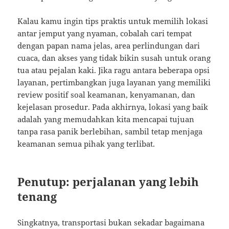
Kalau kamu ingin tips praktis untuk memilih lokasi
antar jemput yang nyaman, cobalah cari tempat
dengan papan nama jelas, area perlindungan dari
cuaca, dan akses yang tidak bikin susah untuk orang
tua atau pejalan kaki. Jika ragu antara beberapa opsi
layanan, pertimbangkan juga layanan yang memiliki
review positif soal keamanan, kenyamanan, dan
kejelasan prosedur. Pada akhirnya, lokasi yang baik
adalah yang memudahkan kita mencapai tujuan
tanpa rasa panik berlebihan, sambil tetap menjaga
keamanan semua pihak yang terlibat.
Penutup: perjalanan yang lebih
tenang
Singkatnya, transportasi bukan sekadar bagaimana