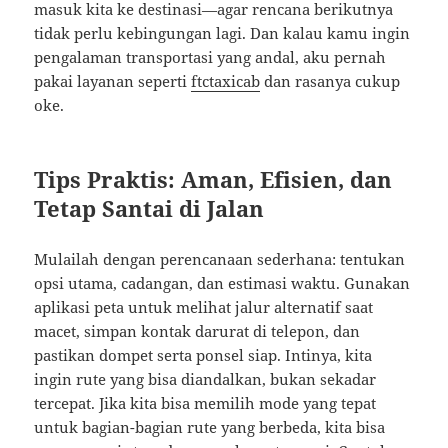
masuk kita ke destinasi—agar rencana berikutnya
tidak perlu kebingungan lagi. Dan kalau kamu ingin
pengalaman transportasi yang andal, aku pernah
pakai layanan seperti
ftctaxicab
dan rasanya cukup
oke.
Tips Praktis: Aman, Efisien, dan
Tetap Santai di Jalan
Mulailah dengan perencanaan sederhana: tentukan
opsi utama, cadangan, dan estimasi waktu. Gunakan
aplikasi peta untuk melihat jalur alternatif saat
macet, simpan kontak darurat di telepon, dan
pastikan dompet serta ponsel siap. Intinya, kita
ingin rute yang bisa diandalkan, bukan sekadar
tercepat. Jika kita bisa memilih mode yang tepat
untuk bagian-bagian rute yang berbeda, kita bisa