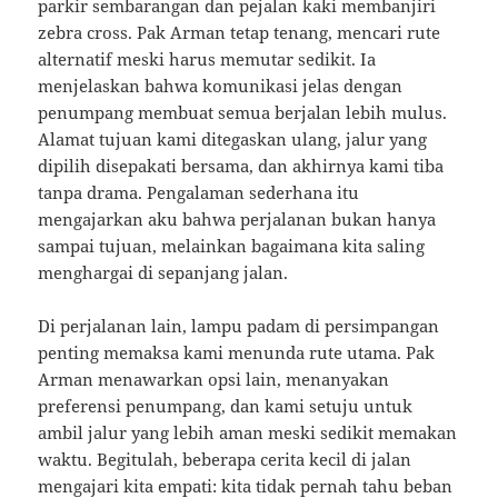
parkir sembarangan dan pejalan kaki membanjiri
zebra cross. Pak Arman tetap tenang, mencari rute
alternatif meski harus memutar sedikit. Ia
menjelaskan bahwa komunikasi jelas dengan
penumpang membuat semua berjalan lebih mulus.
Alamat tujuan kami ditegaskan ulang, jalur yang
dipilih disepakati bersama, dan akhirnya kami tiba
tanpa drama. Pengalaman sederhana itu
mengajarkan aku bahwa perjalanan bukan hanya
sampai tujuan, melainkan bagaimana kita saling
menghargai di sepanjang jalan.
Di perjalanan lain, lampu padam di persimpangan
penting memaksa kami menunda rute utama. Pak
Arman menawarkan opsi lain, menanyakan
preferensi penumpang, dan kami setuju untuk
ambil jalur yang lebih aman meski sedikit memakan
waktu. Begitulah, beberapa cerita kecil di jalan
mengajari kita empati: kita tidak pernah tahu beban