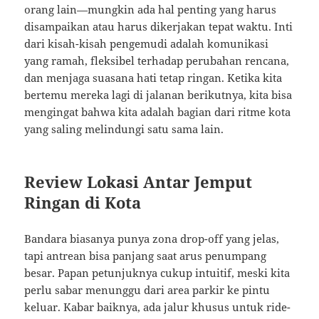
orang lain—mungkin ada hal penting yang harus
disampaikan atau harus dikerjakan tepat waktu. Inti
dari kisah-kisah pengemudi adalah komunikasi
yang ramah, fleksibel terhadap perubahan rencana,
dan menjaga suasana hati tetap ringan. Ketika kita
bertemu mereka lagi di jalanan berikutnya, kita bisa
mengingat bahwa kita adalah bagian dari ritme kota
yang saling melindungi satu sama lain.
Review Lokasi Antar Jemput
Ringan di Kota
Bandara biasanya punya zona drop-off yang jelas,
tapi antrean bisa panjang saat arus penumpang
besar. Papan petunjuknya cukup intuitif, meski kita
perlu sabar menunggu dari area parkir ke pintu
keluar. Kabar baiknya, ada jalur khusus untuk ride-