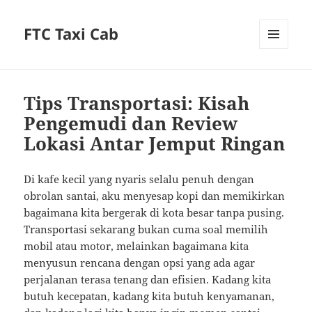
FTC Taxi Cab
MENU
AND
WIDGETS
Tips Transportasi: Kisah
Pengemudi dan Review
Lokasi Antar Jemput Ringan
Di kafe kecil yang nyaris selalu penuh dengan
obrolan santai, aku menyesap kopi dan memikirkan
bagaimana kita bergerak di kota besar tanpa pusing.
Transportasi sekarang bukan cuma soal memilih
mobil atau motor, melainkan bagaimana kita
menyusun rencana dengan opsi yang ada agar
perjalanan terasa tenang dan efisien. Kadang kita
butuh kecepatan, kadang kita butuh kenyamanan,