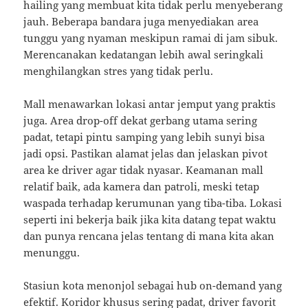
hailing yang membuat kita tidak perlu menyeberang
jauh. Beberapa bandara juga menyediakan area
tunggu yang nyaman meskipun ramai di jam sibuk.
Merencanakan kedatangan lebih awal seringkali
menghilangkan stres yang tidak perlu.
Mall menawarkan lokasi antar jemput yang praktis
juga. Area drop-off dekat gerbang utama sering
padat, tetapi pintu samping yang lebih sunyi bisa
jadi opsi. Pastikan alamat jelas dan jelaskan pivot
area ke driver agar tidak nyasar. Keamanan mall
relatif baik, ada kamera dan patroli, meski tetap
waspada terhadap kerumunan yang tiba-tiba. Lokasi
seperti ini bekerja baik jika kita datang tepat waktu
dan punya rencana jelas tentang di mana kita akan
menunggu.
Stasiun kota menonjol sebagai hub on-demand yang
efektif. Koridor khusus sering padat, driver favorit