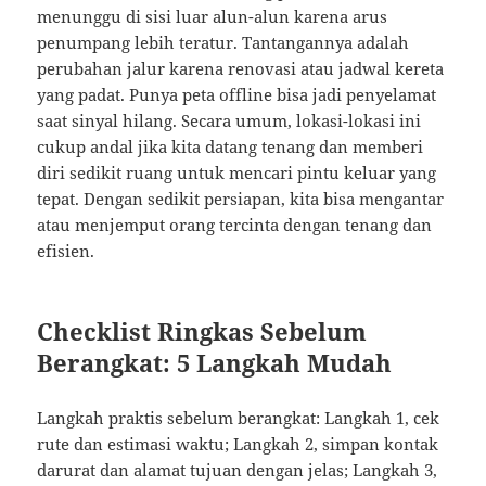
menunggu di sisi luar alun-alun karena arus
penumpang lebih teratur. Tantangannya adalah
perubahan jalur karena renovasi atau jadwal kereta
yang padat. Punya peta offline bisa jadi penyelamat
saat sinyal hilang. Secara umum, lokasi-lokasi ini
cukup andal jika kita datang tenang dan memberi
diri sedikit ruang untuk mencari pintu keluar yang
tepat. Dengan sedikit persiapan, kita bisa mengantar
atau menjemput orang tercinta dengan tenang dan
efisien.
Checklist Ringkas Sebelum
Berangkat: 5 Langkah Mudah
Langkah praktis sebelum berangkat: Langkah 1, cek
rute dan estimasi waktu; Langkah 2, simpan kontak
darurat dan alamat tujuan dengan jelas; Langkah 3,