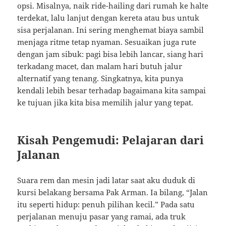
opsi. Misalnya, naik ride-hailing dari rumah ke halte
terdekat, lalu lanjut dengan kereta atau bus untuk
sisa perjalanan. Ini sering menghemat biaya sambil
menjaga ritme tetap nyaman. Sesuaikan juga rute
dengan jam sibuk: pagi bisa lebih lancar, siang hari
terkadang macet, dan malam hari butuh jalur
alternatif yang tenang. Singkatnya, kita punya
kendali lebih besar terhadap bagaimana kita sampai
ke tujuan jika kita bisa memilih jalur yang tepat.
Kisah Pengemudi: Pelajaran dari
Jalanan
Suara rem dan mesin jadi latar saat aku duduk di
kursi belakang bersama Pak Arman. Ia bilang, “Jalan
itu seperti hidup: penuh pilihan kecil.” Pada satu
perjalanan menuju pasar yang ramai, ada truk