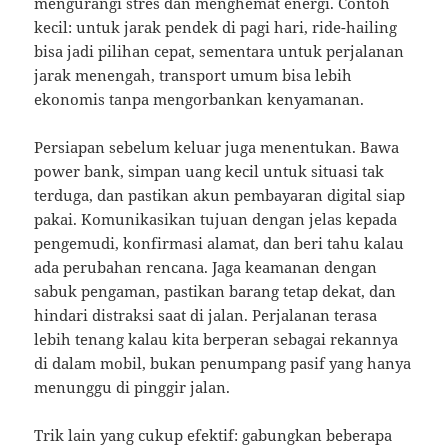
mengurangi stres dan menghemat energi. Contoh
kecil: untuk jarak pendek di pagi hari, ride-hailing
bisa jadi pilihan cepat, sementara untuk perjalanan
jarak menengah, transport umum bisa lebih
ekonomis tanpa mengorbankan kenyamanan.
Persiapan sebelum keluar juga menentukan. Bawa
power bank, simpan uang kecil untuk situasi tak
terduga, dan pastikan akun pembayaran digital siap
pakai. Komunikasikan tujuan dengan jelas kepada
pengemudi, konfirmasi alamat, dan beri tahu kalau
ada perubahan rencana. Jaga keamanan dengan
sabuk pengaman, pastikan barang tetap dekat, dan
hindari distraksi saat di jalan. Perjalanan terasa
lebih tenang kalau kita berperan sebagai rekannya
di dalam mobil, bukan penumpang pasif yang hanya
menunggu di pinggir jalan.
Trik lain yang cukup efektif: gabungkan beberapa