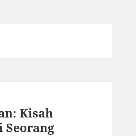
an: Kisah
i Seorang