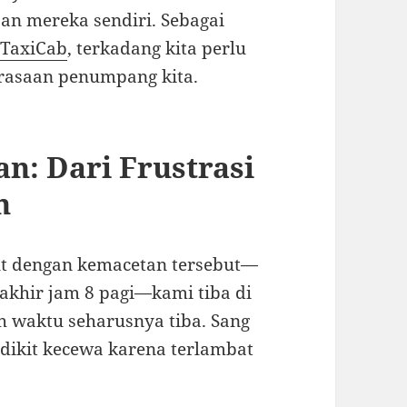
an mereka sendiri. Sebagai
TaxiCab
, terkadang kita perlu
erasaan penumpang kita.
n: Dari Frustrasi
n
lut dengan kemacetan tersebut—
rakhir jam 8 pagi—kami tiba di
h waktu seharusnya tiba. Sang
dikit kecewa karena terlambat