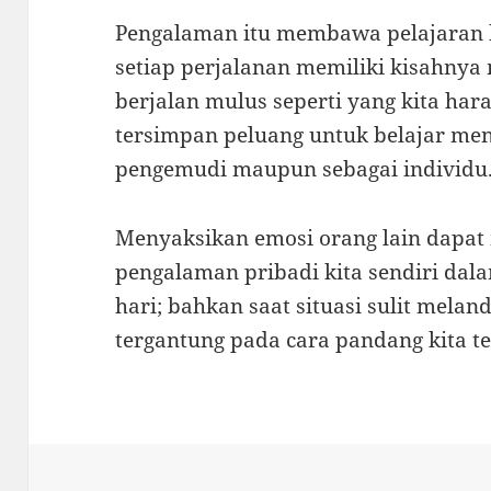
Pengalaman itu membawa pelajaran b
setiap perjalanan memiliki kisahnya 
berjalan mulus seperti yang kita har
tersimpan peluang untuk belajar menj
pengemudi maupun sebagai individu
Menyaksikan emosi orang lain dapat 
pengalaman pribadi kita sendiri da
hari; bahkan saat situasi sulit melan
tergantung pada cara pandang kita t