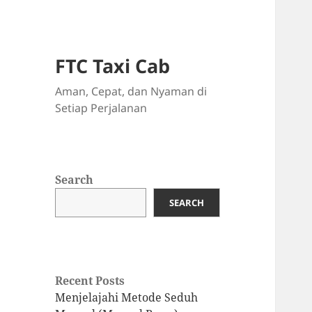
FTC Taxi Cab
Aman, Cepat, dan Nyaman di
Setiap Perjalanan
Search
SEARCH
Recent Posts
Menjelajahi Metode Seduh