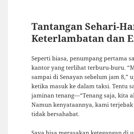
Tantangan Sehari-Ha
Keterlambatan dan 
Seperti biasa, penumpang pertama s
kantor yang terlihat terburu-buru. “
sampai di Senayan sebelum jam 8,” 
ketika masuk ke dalam taksi. Tentu
jaminan tenang—“Tenang saja, kita ak
Namun kenyataannya, kami terjebak d
tidak bersahabat.
Saya bisa merasakan ketegangan di 