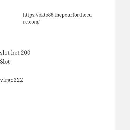
https://okto88.thepourforthecu
re.com/
slot bet 200
Slot
virgo222