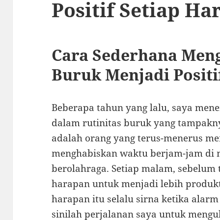
Positif Setiap Har
Cara Sederhana Men
Buruk Menjadi Positi
Beberapa tahun yang lalu, saya mene
dalam rutinitas buruk yang tampakny
adalah orang yang terus-menerus men
menghabiskan waktu berjam-jam di m
berolahraga. Setiap malam, sebelum
harapan untuk menjadi lebih produkti
harapan itu selalu sirna ketika alar
sinilah perjalanan saya untuk mengu