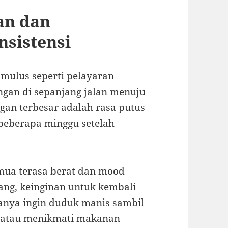
an dan
sistensi
u mulus seperti pelayaran
angan di sepanjang jalan menuju
ngan terbesar adalah rasa putus
beberapa minggu setelah
emua terasa berat dan mood
jang, keinginan untuk kembali
anya ingin duduk manis sambil
ar atau menikmati makanan