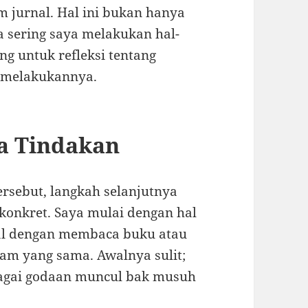
m jurnal. Hal ini bukan hanya
sering saya melakukan hal-
ng untuk refleksi tentang
i melakukannya.
a Tindakan
ersebut, langkah selanjutnya
konkret. Saya mulai dengan hal
ial dengan membaca buku atau
jam yang sama. Awalnya sulit;
bagai godaan muncul bak musuh