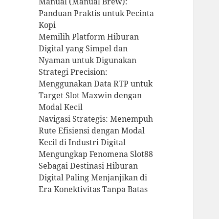
Manual (Manual Brew):
Panduan Praktis untuk Pecinta
Kopi
Memilih Platform Hiburan
Digital yang Simpel dan
Nyaman untuk Digunakan
Strategi Precision:
Menggunakan Data RTP untuk
Target Slot Maxwin dengan
Modal Kecil
Navigasi Strategis: Menempuh
Rute Efisiensi dengan Modal
Kecil di Industri Digital
Mengungkap Fenomena Slot88
Sebagai Destinasi Hiburan
Digital Paling Menjanjikan di
Era Konektivitas Tanpa Batas