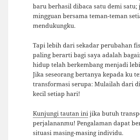
baru berhasil dibaca satu demi satu; 
mingguan bersama teman-teman setia
mendukungku.
Tapi lebih dari sekadar perubahan f
paling berarti bagi saya adalah bag
hidup telah berkembang menjadi lebih
Jika seseorang bertanya kepada ku t
transformasi serupa: Mulailah dari d
kecil setiap hari!
Kunjungi tautan ini
jika butuh transp
perjalananmu! Pengalaman dapat ber
situasi masing-masing individu.