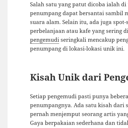
Salah satu yang patut dicoba ialah di 
penumpang dapat bersantai sambil
suara alam. Selain itu, ada juga spot-
perbelanjaan atau kafe yang sering d
pengemudi
seringkali mencakup pe
penumpang di lokasi-lokasi unik ini.
Kisah Unik dari Pen
Setiap pengemudi pasti punya beberap
penumpangnya. Ada satu kisah dari 
pernah menjemput seorang artis yang 
Gaya berpakaian sederhana dan tida