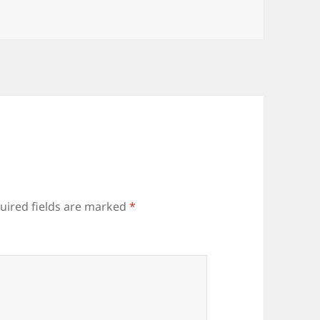
uired fields are marked
*