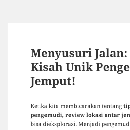
Menyusuri Jalan:
Kisah Unik Peng
Jemput!
Ketika kita membicarakan tentang
ti
pengemudi, review lokasi antar je
bisa dieksplorasi. Menjadi pengemudi