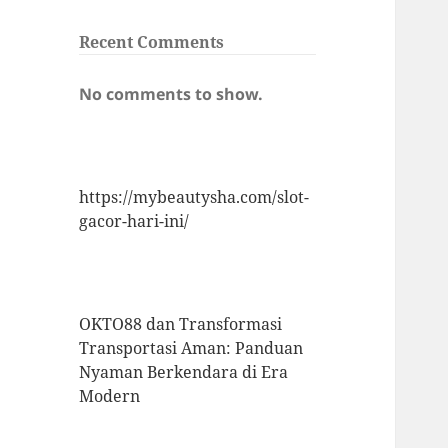
Recent Comments
No comments to show.
https://mybeautysha.com/slot-
gacor-hari-ini/
OKTO88 dan Transformasi
Transportasi Aman: Panduan
Nyaman Berkendara di Era
Modern