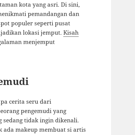
taman kota yang asri. Di sini,
 menikmati pemandangan dan
spot populer seperti pusat
ijadikan lokasi jemput.
Kisah
ngalaman menjemput
gemudi
a cerita seru dari
seorang pengemudi yang
sedang tidak ingin dikenali.
k ada makeup membuat si artis