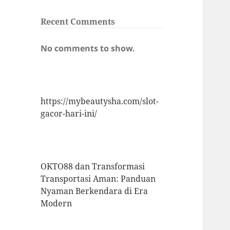
Recent Comments
No comments to show.
https://mybeautysha.com/slot-
gacor-hari-ini/
OKTO88 dan Transformasi
Transportasi Aman: Panduan
Nyaman Berkendara di Era
Modern