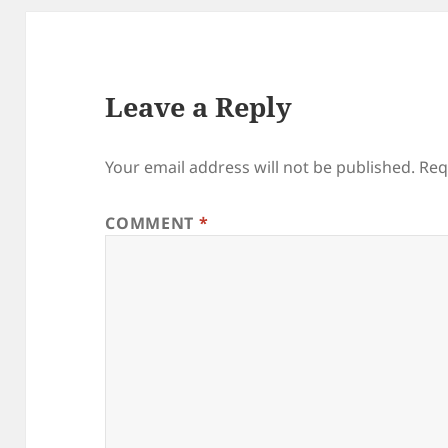
Leave a Reply
Your email address will not be published.
Req
COMMENT
*