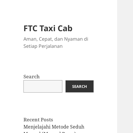
FTC Taxi Cab
Aman, Cepat, dan Nyaman di
Setiap Perjalanan
Search
SEARCH
Recent Posts
Menjelajahi Metode Seduh