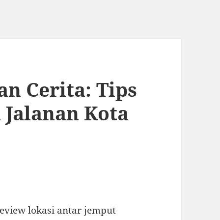
n Cerita: Tips
i Jalanan Kota
review lokasi antar jemput