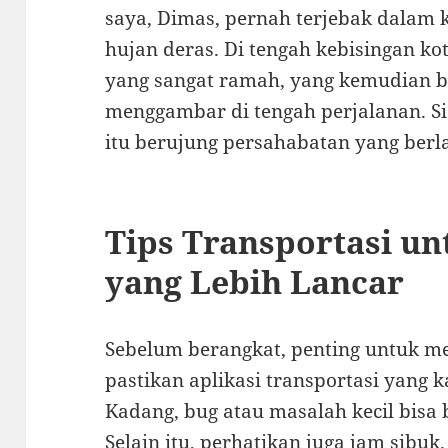
saya, Dimas, pernah terjebak dalam 
hujan deras. Di tengah kebisingan ko
yang sangat ramah, yang kemudian be
menggambar di tengah perjalanan. S
itu berujung persahabatan yang berla
Tips Transportasi un
yang Lebih Lancar
Sebelum berangkat, penting untuk m
pastikan aplikasi transportasi yang 
Kadang, bug atau masalah kecil bisa 
Selain itu, perhatikan juga jam sibuk