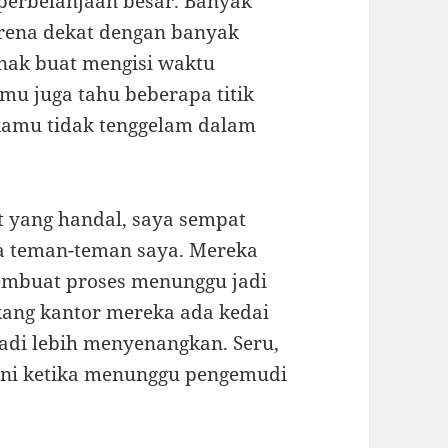
 perbelanjaan besar. Banyak
karena dekat dengan banyak
enak buat mengisi waktu
mu juga tahu beberapa titik
 kamu tidak tenggelam dalam
t yang handal, saya sempat
 teman-teman saya. Mereka
membuat proses menunggu jadi
kang kantor mereka ada kedai
adi lebih menyenangkan. Seru,
 ini ketika menunggu pengemudi