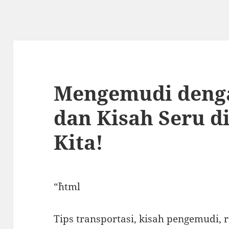
Mengemudi denga
dan Kisah Seru d
Kita!
“`html
Tips transportasi, kisah pengemudi, 