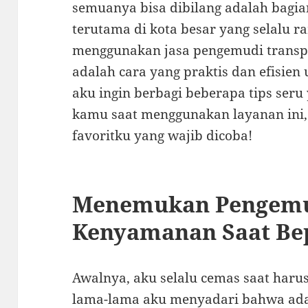
semuanya bisa dibilang adalah bagian
terutama di kota besar yang selalu r
menggunakan jasa pengemudi transpor
adalah cara yang praktis dan efisien u
aku ingin berbagi beberapa tips se
kamu saat menggunakan layanan ini, 
favoritku yang wajib dicoba!
Menemukan Pengemud
Kenyamanan Saat Be
Awalnya, aku selalu cemas saat har
lama-lama aku menyadari bahwa ada 