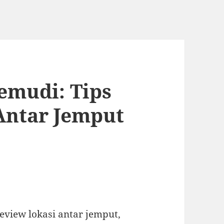
gemudi: Tips
Antar Jemput
review lokasi antar jemput,