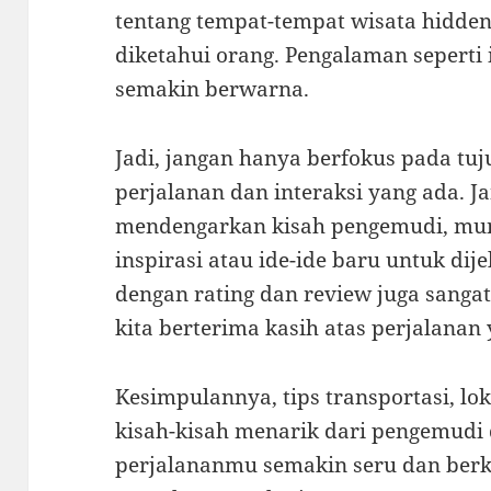
tentang tempat-tempat wisata hidde
diketahui orang. Pengalaman seperti
semakin berwarna.
Jadi, jangan hanya berfokus pada tuju
perjalanan dan interaksi yang ada. J
mendengarkan kisah pengemudi, m
inspirasi atau ide-ide baru untuk di
dengan rating dan review juga sangat 
kita berterima kasih atas perjalana
Kesimpulannya, tips transportasi, lok
kisah-kisah menarik dari pengemud
perjalananmu semakin seru dan berke