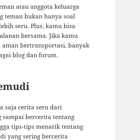
 teman atau anggota keluarga
ng teman bukan hanya soal
lebih seru. Plus, kamu bisa
alanan bersama. Jika kamu
a aman bertransportasi, banyak
agai blog dan forum.
gemudi
da saja cerita seru dari
 sampai bercerita tentang
ga tips-tips menarik tentang
i yang sering bercerita