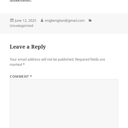
Posted
Author
Categories
June 12, 2025
engbengtian@gmail.com
on
Uncategorized
Leave a Reply
Your email address will not be published.
Required fields are
marked
*
COMMENT
*