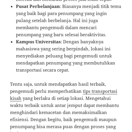
Pusat Perbelanjaan
: Biasanya menjadi titik temu
yang baik bagi para penumpang yang ingin
pulang setelah berbelanja. Hal ini juga
membantu pengemudi dalam mencari
penumpang yang baru selesai beraktivitas.
Kampus Universitas
: Dengan banyaknya
mahasiswa yang sering berpindah, lokasi ini
menyediakan peluang bagi pengemudi untuk
mendapatkan penumpang yang membutuhkan
transportasi secara cepat.
Tentu saja, untuk mendapatkan hasil terbaik,
pengemudi perlu memperhatikan
tips transportasi
kisah
yang berlaku di setiap lokasi. Mengetahui
waktu terbaik untuk antar jemput dapat membantu
menghindari kemacetan dan memaksimalkan
efisiensi. Dengan begitu, baik pengemudi maupun
penumpang bisa merasa puas dengan proses yang