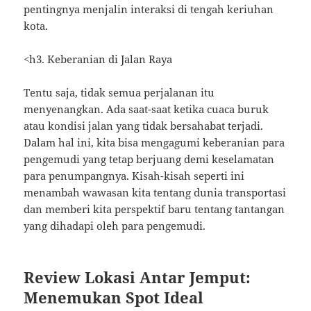
pentingnya menjalin interaksi di tengah keriuhan
kota.
<h3. Keberanian di Jalan Raya
Tentu saja, tidak semua perjalanan itu
menyenangkan. Ada saat-saat ketika cuaca buruk
atau kondisi jalan yang tidak bersahabat terjadi.
Dalam hal ini, kita bisa mengagumi keberanian para
pengemudi yang tetap berjuang demi keselamatan
para penumpangnya. Kisah-kisah seperti ini
menambah wawasan kita tentang dunia transportasi
dan memberi kita perspektif baru tentang tantangan
yang dihadapi oleh para pengemudi.
Review Lokasi Antar Jemput:
Menemukan Spot Ideal