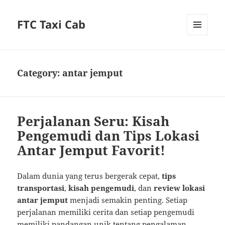
FTC Taxi Cab
MENU
AND
WIDGETS
Category:
antar jemput
Perjalanan Seru: Kisah
Pengemudi dan Tips Lokasi
Antar Jemput Favorit!
Dalam dunia yang terus bergerak cepat,
tips
transportasi
,
kisah pengemudi
, dan
review lokasi
antar jemput
menjadi semakin penting. Setiap
perjalanan memiliki cerita dan setiap pengemudi
memiliki pandangan unik tentang pengalaman