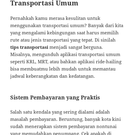
Transportasi Umum
Pernahkah kamu merasa kesulitan untuk
menggunakan transportasi umum? Banyak dari kita
yang mengalami kebingungan saat harus memilih
rute atau jenis transportasi yang tepat. Di sinilah
tips transportasi
menjadi sangat berguna.
Misalnya, mengunduh aplikasi transportasi umum
seperti KRL, MRT, atau bahkan aplikasi ride-hailing
bisa membuatmu lebih mudah untuk memantau
jadwal keberangkatan dan kedatangan.
Sistem Pembayaran yang Praktis
Salah satu kendala yang sering dialami adalah
masalah pembayaran. Beruntung, banyak kota kini
sudah menerapkan sistem pembayaran nontunai
yang memudahkan penumpang. Cek apakah di