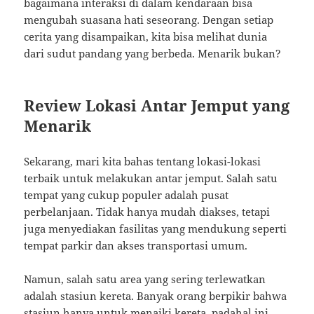
bagaimana interaksi di dalam kendaraan bisa
mengubah suasana hati seseorang. Dengan setiap
cerita yang disampaikan, kita bisa melihat dunia
dari sudut pandang yang berbeda. Menarik bukan?
Review Lokasi Antar Jemput yang
Menarik
Sekarang, mari kita bahas tentang lokasi-lokasi
terbaik untuk melakukan antar jemput. Salah satu
tempat yang cukup populer adalah pusat
perbelanjaan. Tidak hanya mudah diakses, tetapi
juga menyediakan fasilitas yang mendukung seperti
tempat parkir dan akses transportasi umum.
Namun, salah satu area yang sering terlewatkan
adalah stasiun kereta. Banyak orang berpikir bahwa
stasiun hanya untuk menaiki kereta, padahal ini