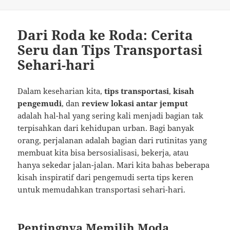
Dari Roda ke Roda: Cerita
Seru dan Tips Transportasi
Sehari-hari
Dalam keseharian kita,
tips transportasi
,
kisah
pengemudi
, dan
review lokasi antar jemput
adalah hal-hal yang sering kali menjadi bagian tak
terpisahkan dari kehidupan urban. Bagi banyak
orang, perjalanan adalah bagian dari rutinitas yang
membuat kita bisa bersosialisasi, bekerja, atau
hanya sekedar jalan-jalan. Mari kita bahas beberapa
kisah inspiratif dari pengemudi serta tips keren
untuk memudahkan transportasi sehari-hari.
Pentingnya Memilih Moda