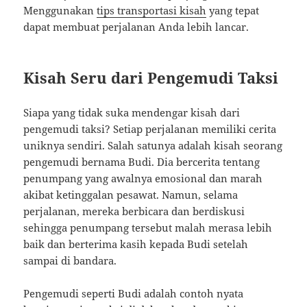
Menggunakan
tips transportasi kisah
yang tepat
dapat membuat perjalanan Anda lebih lancar.
Kisah Seru dari Pengemudi Taksi
Siapa yang tidak suka mendengar kisah dari
pengemudi taksi? Setiap perjalanan memiliki cerita
uniknya sendiri. Salah satunya adalah kisah seorang
pengemudi bernama Budi. Dia bercerita tentang
penumpang yang awalnya emosional dan marah
akibat ketinggalan pesawat. Namun, selama
perjalanan, mereka berbicara dan berdiskusi
sehingga penumpang tersebut malah merasa lebih
baik dan berterima kasih kepada Budi setelah
sampai di bandara.
Pengemudi seperti Budi adalah contoh nyata