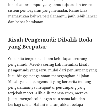
lokasi antar jemput yang kamu tuju sudah tersedia
sistem pembayaran yang memadai. Kamu bisa
memastikan bahwa perjalananmu jauh lebih lancar
dan bebas hambatan.
Kisah Pengemudi: Dibalik Roda
yang Berputar
Coba kita tengok ke dalam kehidupan seorang
pengemudi. Mereka sering kali memiliki
kisah
pengemudi
yang seru, mulai dari penumpang yang
lucu hingga pengalaman menegangkan di jalan.
Misalnya, ada pengemudi yang bercerita tentang
pengalamannya mengantar penumpang yang
terjebak macet. Alih-alih merasa stres, mereka
justru mengobrol dengan satu sama lain dan
berbagi cerita. Hal ini menunjukkan betapa