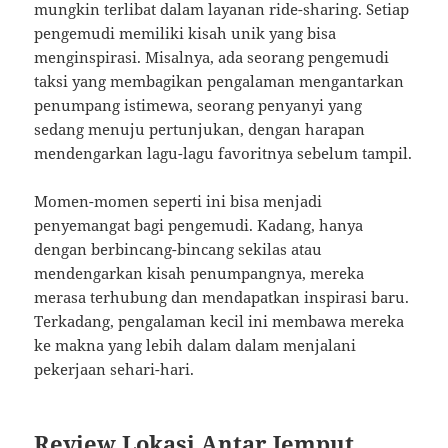
mungkin terlibat dalam layanan ride-sharing. Setiap
pengemudi memiliki kisah unik yang bisa
menginspirasi. Misalnya, ada seorang pengemudi
taksi yang membagikan pengalaman mengantarkan
penumpang istimewa, seorang penyanyi yang
sedang menuju pertunjukan, dengan harapan
mendengarkan lagu-lagu favoritnya sebelum tampil.
Momen-momen seperti ini bisa menjadi
penyemangat bagi pengemudi. Kadang, hanya
dengan berbincang-bincang sekilas atau
mendengarkan kisah penumpangnya, mereka
merasa terhubung dan mendapatkan inspirasi baru.
Terkadang, pengalaman kecil ini membawa mereka
ke makna yang lebih dalam dalam menjalani
pekerjaan sehari-hari.
Review Lokasi Antar Jemput