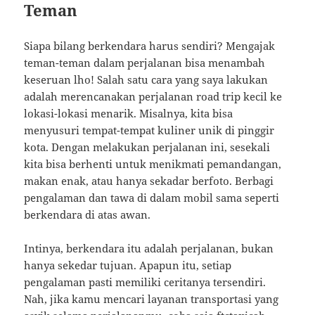
Teman
Siapa bilang berkendara harus sendiri? Mengajak
teman-teman dalam perjalanan bisa menambah
keseruan lho! Salah satu cara yang saya lakukan
adalah merencanakan perjalanan road trip kecil ke
lokasi-lokasi menarik. Misalnya, kita bisa
menyusuri tempat-tempat kuliner unik di pinggir
kota. Dengan melakukan perjalanan ini, sesekali
kita bisa berhenti untuk menikmati pemandangan,
makan enak, atau hanya sekadar berfoto. Berbagi
pengalaman dan tawa di dalam mobil sama seperti
berkendara di atas awan.
Intinya, berkendara itu adalah perjalanan, bukan
hanya sekedar tujuan. Apapun itu, setiap
pengalaman pasti memiliki ceritanya tersendiri.
Nah, jika kamu mencari layanan transportasi yang