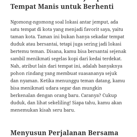
Tempat Manis untuk Berhenti
Ngomong-ngomong soal lokasi antar jemput, ada
satu tempat di kota yang menjadi favorit saya, yaitu
taman kota. Taman ini bukan hanya sekadar tempat
duduk atau bersantai, tetapi juga sering jadi lokasi
bertemu teman. Disana, kamu bisa bersantai sejenak
sambil menikmati segelas kopi dari kedai terdekat.
Nah, atribut lain dari tempat ini, adalah banyaknya
pohon rindang yang membuat suasananya sejuk
dan nyaman. Ketika menunggu teman datang, kamu
bisa menikmati udara segar dan mungkin
berkenalan dengan orang baru. Caranya? Cukup
duduk, dan lihat sekeliling! Siapa tahu, kamu akan
menemukan kisah seru baru.
Menyusun Perjalanan Bersama