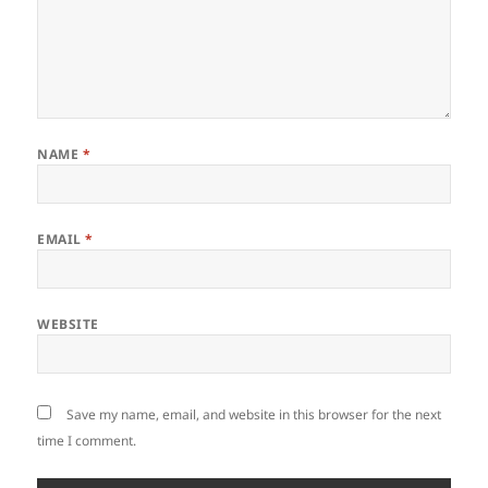
NAME
*
EMAIL
*
WEBSITE
Save my name, email, and website in this browser for the next
time I comment.