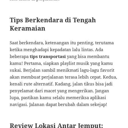
Tips Berkendara di Tengah
Keramaian
Saat berkendara, ketenangan itu penting, terutama
ketika menghadapi kepadatan lalu lintas. Ada
beberapa
tips transportasi
yang bisa membantu
kamu! Pertama, siapkan playlist musik yang kamu
sukai. Berjalan sambil menikmati lagu-lagu favorit
akan membuat perjalanan terasa lebih cepat. Kedua,
kenali rute alternatif. Kadang, jalan tikus bisa jadi
penyelamat dari macet yang mengerikan. Jangan
lupa, pastikan kamu selalu memeriksa aplikasi
navigasi. Jalanan dapat berubah dalam sekejap!
Review Lokasi Antar Jemput: