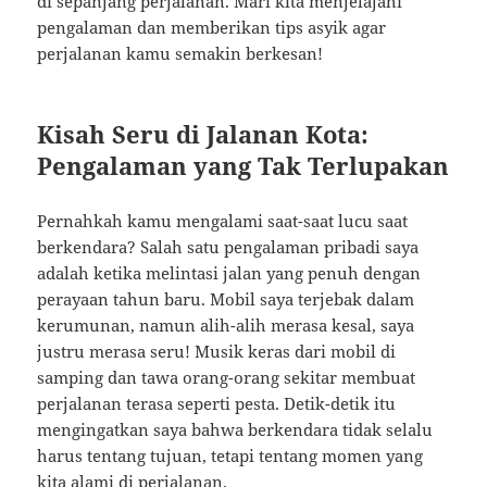
di sepanjang perjalanan. Mari kita menjelajahi
pengalaman dan memberikan tips asyik agar
perjalanan kamu semakin berkesan!
Kisah Seru di Jalanan Kota:
Pengalaman yang Tak Terlupakan
Pernahkah kamu mengalami saat-saat lucu saat
berkendara? Salah satu pengalaman pribadi saya
adalah ketika melintasi jalan yang penuh dengan
perayaan tahun baru. Mobil saya terjebak dalam
kerumunan, namun alih-alih merasa kesal, saya
justru merasa seru! Musik keras dari mobil di
samping dan tawa orang-orang sekitar membuat
perjalanan terasa seperti pesta. Detik-detik itu
mengingatkan saya bahwa berkendara tidak selalu
harus tentang tujuan, tetapi tentang momen yang
kita alami di perjalanan.